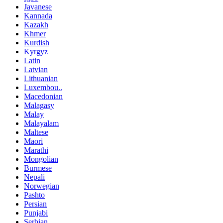
Javanese
Kannada
Kazakh
Khmer
Kurdish
Kyrgyz
Latin
Latvian
Lithuanian
Luxembou..
Macedonian
Malagasy
Malay
Malayalam
Maltese
Maori
Marathi
Mongolian
Burmese
Nepali
Norwegian
Pashto
Persian
Punjabi
Serbian